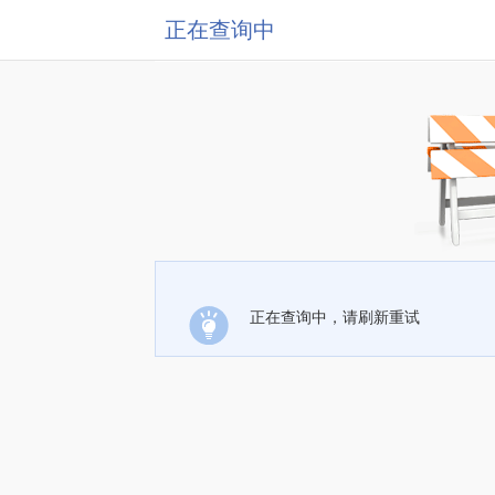
正在查询中
正在查询中，请刷新重试