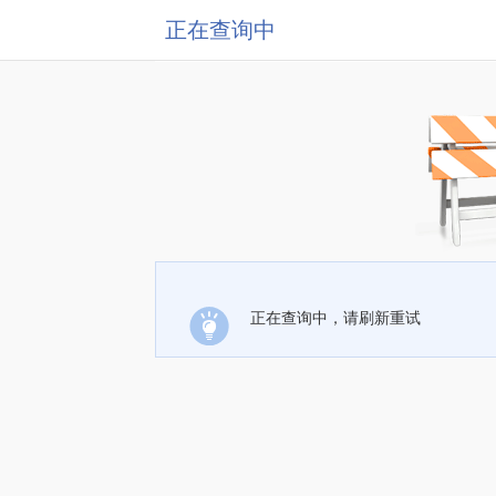
正在查询中
正在查询中，请刷新重试