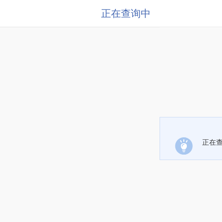
正在查询中
正在