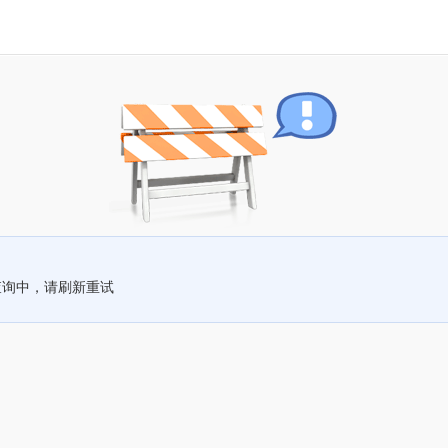
查询中，请刷新重试